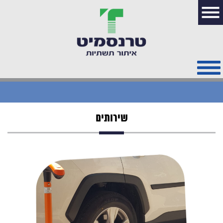
שירותים