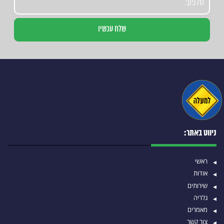
ניווט באתר:
ראשי
אודות
שירותים
גלריה
מאמרים
צור קשר